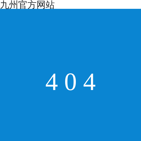
九州官方网站
4
0
4