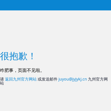
很抱歉！
咋肥事，页面不见啦。
请
返回九州官方网站
或发送邮件
juyou@jyjykj.cn
九州官方网
站