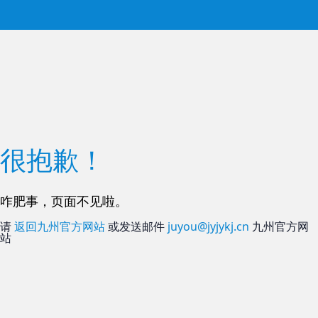
很抱歉！
咋肥事，页面不见啦。
请
返回九州官方网站
或发送邮件
juyou@jyjykj.cn
九州官方网
站