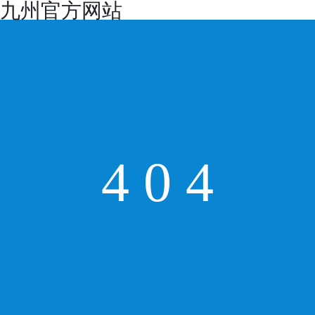
九州官方网站
4
0
4