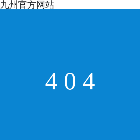
九州官方网站
4
0
4